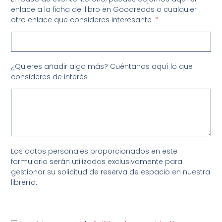
enlace a la ficha del libro en Goodreads o cualquier
otro enlace que consideres interesante
¿Quieres añadir algo más? Cuéntanos aquí lo que
consideres de interés
Los datos personales proporcionados en este
formulario serán utilizados exclusivamente para
gestionar su solicitud de reserva de espacio en nuestra
librería.