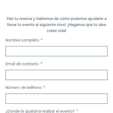
Haz tu reserva y hablemos de cómo podemos ayudarte a
llevar tu evento al siguiente nivel. ¡Hagamos que tu idea
cobre vida!
Nombre completo
Email de contacto
Número de teléfono
¿Donde te gustaría realizar el evento?