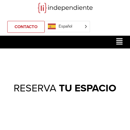
CONTACTO
Español
RESERVA
TU ESPACIO