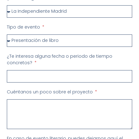
Tipo de evento
¿Te interesa alguna fecha o periodo de tiempo
concretos?
Cuéntanos un poco sobre el proyecto
En caso de evento literario, puedes dejarnos aquí el