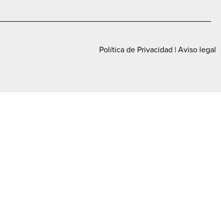
Política de Privacidad
|
Aviso legal