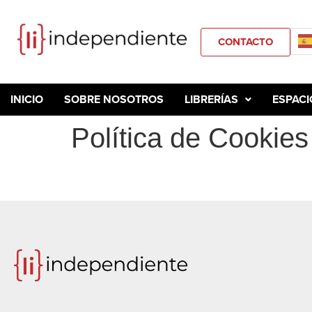
CONTACTO
INICIO
SOBRE NOSOTROS
LIBRERÍAS
ESPACI
Política de Cookies