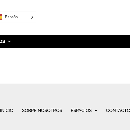
Español
OS
INICIO
SOBRE NOSOTROS
ESPACIOS
CONTACT