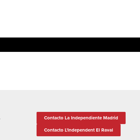
Contacto La Independiente Madrid
O
Contacto L'Independent El Raval