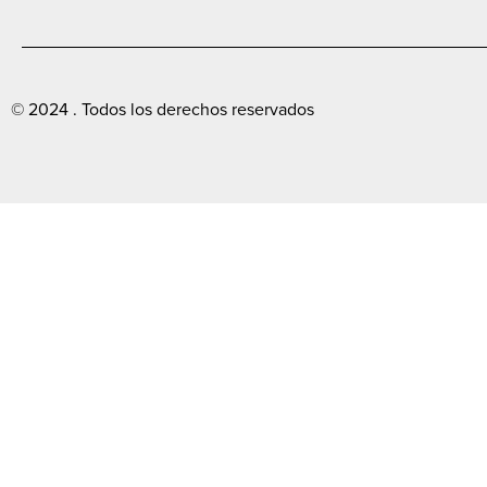
© 2024 . Todos los derechos reservados