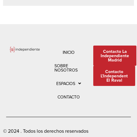
Contacto La
INICIO
Independiente
Madrid
SOBRE
NOSOTROS
Contacto
L'Independent
El Raval
ESPACIOS
CONTACTO
© 2024 . Todos los derechos reservados