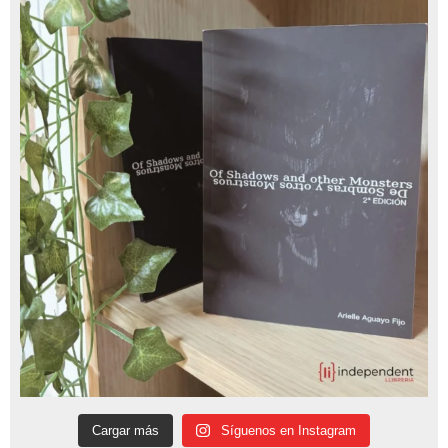
Cargar más
Síguenos en Instagram