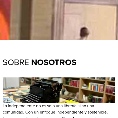
SOBRE
NOSOTROS
La Independiente no es solo una librería, sino una
comunidad. Con un enfoque independiente y sostenible,